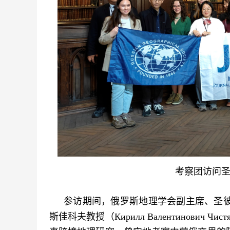
考察团访问
参访期间，俄罗斯地理学会副主席、圣
斯佳科夫教授（Кирилл Валентинови