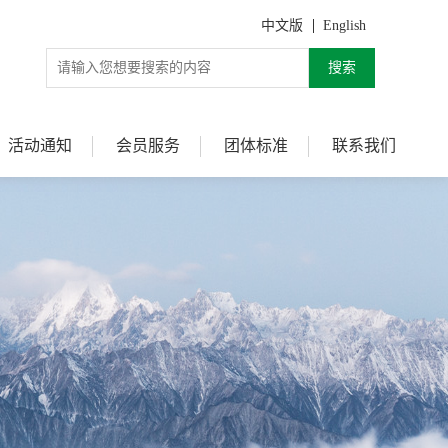
中文版
English
搜索
活动通知
会员服务
团体标准
联系我们