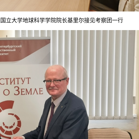
堡国立大学地球科学学院院长基里尔接见考察团一行