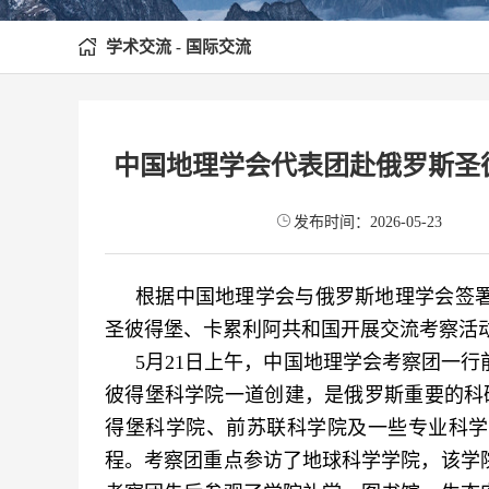
学术交流 - 国际交流
中国地理学会代表团赴俄罗斯圣
发布时间：2026-05-23
根据中国地理学会与俄罗斯地理学会签署
圣彼得堡、卡累利阿共和国开展交流考察活
5月21日上午，中国地理学会考察团一行
彼得堡科学院一道创建，是俄罗斯重要的科研
得堡科学院、前苏联科学院及一些专业科学
程。考察团重点参访了地球科学学院，该学