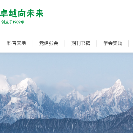
科普天地
党建强会
期刊书籍
学会奖励