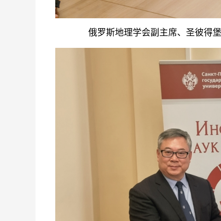
俄罗斯地理学会副主席、圣彼得