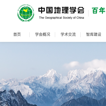
首页
学会概况
学术交流
智库建设