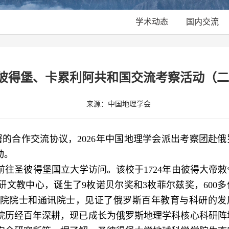
学术动态
国内交流
彼得堡、卡累利阿共和国交流考察活动（二
来源：中国地理学会
的合作交流协议，2026年中国地理学会派出考察团赴俄
动。
前往圣彼得堡国立大学访问。该校于1724年由彼得大帝敕
文教中心，诞生了9枚诺贝尔奖和3枚菲尔兹奖，600多
院院士和通讯院士，见证了俄罗斯百年教育与科研的发
院历经百年深耕，现已成长为俄罗斯地理学科核心科研阵