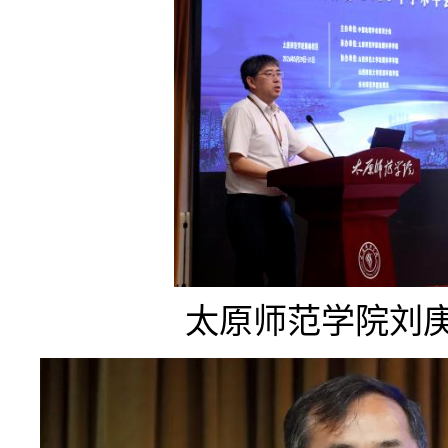
太原师范学院刘