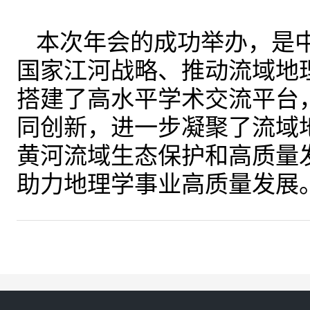
本次年会的成功举办，是
国家江河战略、推动流域地
搭建了高水平学术交流平台
同创新，进一步凝聚了流域
黄河流域生态保护和高质量
助力地理学事业高质量发展