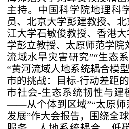
主持。中国科学院地理科
员、北京大学彭建教授、北
江大学石敏俊教授、香港大
学彭立教授、太原师范学院
流域水旱灾害研究”“生态
“黄河流域人地系统耦合模型
市的挑战：目标-行动差距的
市社会-生态系统韧性与建
——从个体到区域”“太原
发展”作大会报告，围绕全
服务、人地系统耦合、低