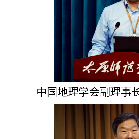
中国地理学会副理事