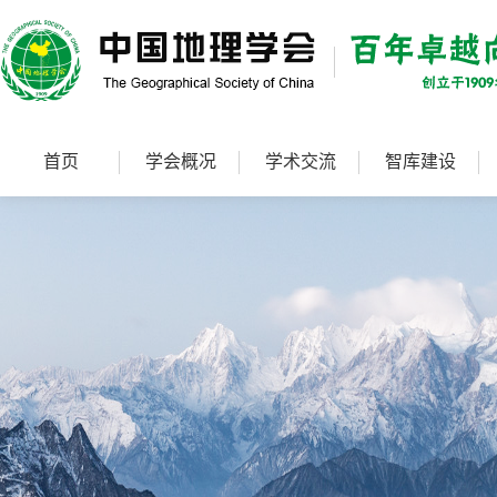
首页
学会概况
学术交流
智库建设