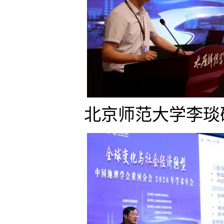
北京师范大学李琰