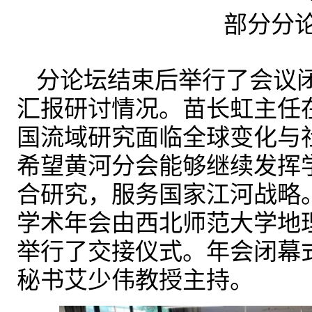
部分分
分论坛结束后举行了会议
汇报研讨情况。苗长虹主任
国流域研究面临全球变化与
希望黄河分会能够继续发挥
合研究，服务国家江河战略。
学术年会由西北师范大学地
举行了交接仪式。年会闭幕
秘书艾少伟教授主持。