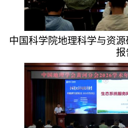
中国科学院地理科学与资源
报