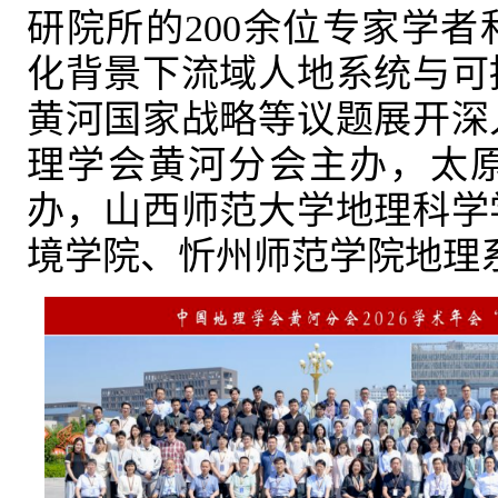
研院所的200余位专家学
化背景下流域人地系统与可
黄河国家战略等议题展开深
理学会黄河分会主办，太
办，山西师范大学地理科学
境学院、忻州师范学院地理