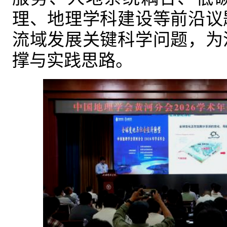
理、地理学科建设等前沿议
流域发展关键科学问题，为
撑与实践思路。