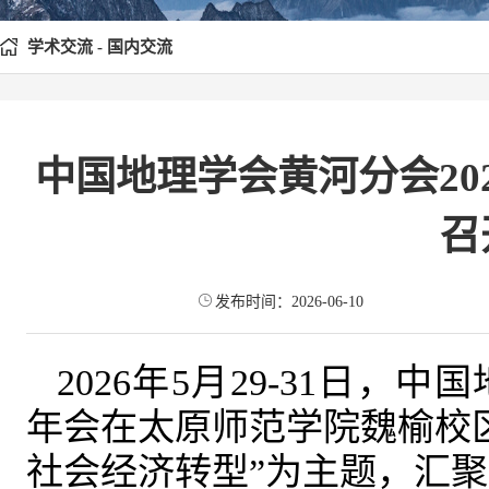
学术交流 - 国内交流
中国地理学会黄河分会20
召
发布时间：2026-06-10
2026年5月29-31日，
年会在太原师范学院魏榆校
社会经济转型”为主题，汇聚