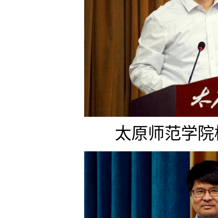
太原师范学院