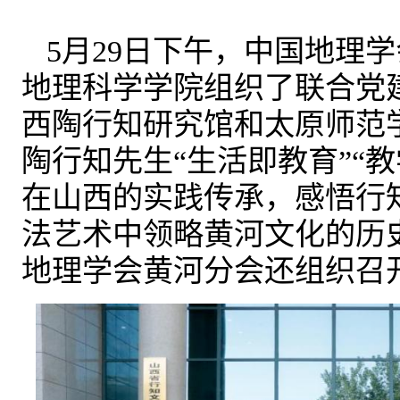
5月29日下午，中国地理
地理科学学院组织了联合党
西陶行知研究馆和太原师范
陶行知先生“生活即教育”“
在山西的实践传承，感悟行
法艺术中领略黄河文化的历史
地理学会黄河分会还组织召