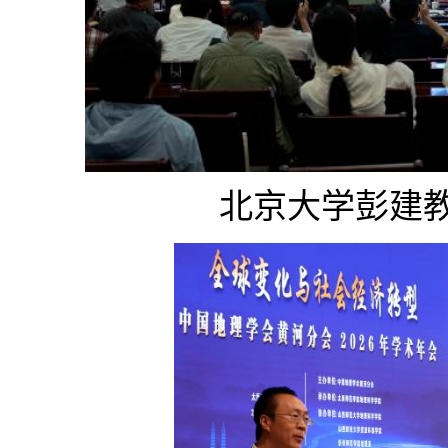
北京大学彭建