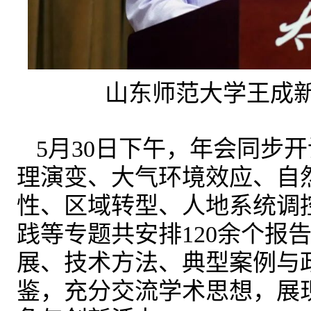
山东师范大学王成
5月30日下午，年会同步
理演变、大气环境效应、自
性、区域转型、人地系统调
践等专题共安排120余个报
展、技术方法、典型案例与
鉴，充分交流学术思想，展