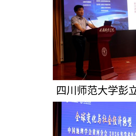
四川师范大学彭