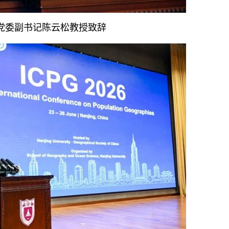
党委副书记陈云松教授致辞