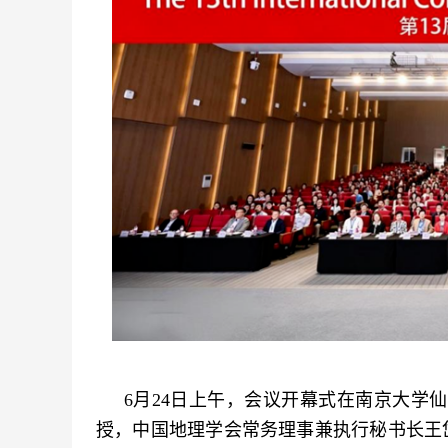
6月24日上午，会议开幕式在南京大学
授，中国地理学会常务理事兼执行秘书长王岱，I