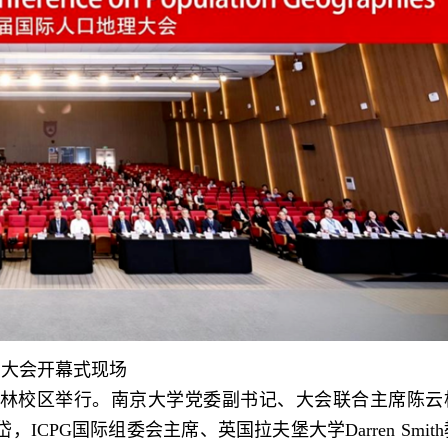
大会开幕式现场
仙林校区举行。南京大学党委副书记、大会联合主席陈云
CPG国际组委会主席、英国拉夫堡大学Darren Smit