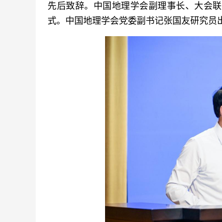
先后致辞。中国地理学会副理事长、大会联
式。中国地理学会党委副书记张国友研究员