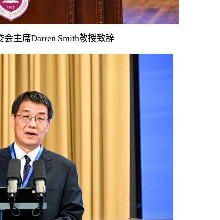
会主席Darren Smith教授致辞