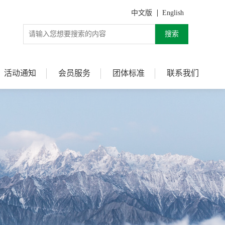
中文版
English
搜索
活动通知
会员服务
团体标准
联系我们