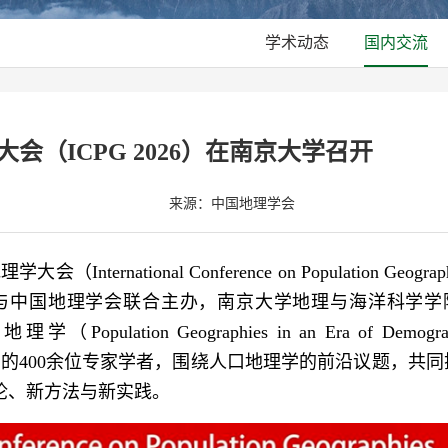
学术动态
国内交流
会（ICPG 2026）在南京大学召开
来源：中国地理学会
ernational Conference on Population Geograph
学与中国地理学会联合主办，南京大学地理与海洋科学学
ion Geographies in an Era of Demograp
球五大洲的400余位专家学者，围绕人口地理学的前沿议题，共
论、新方法与新实践。