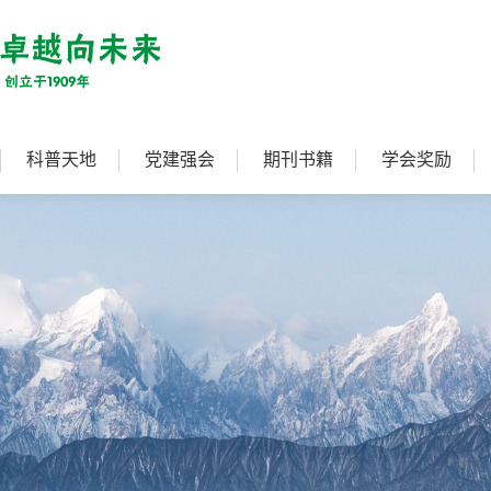
科普天地
党建强会
期刊书籍
学会奖励