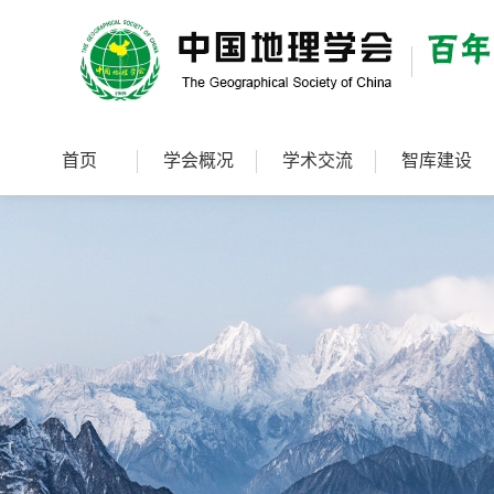
首页
学会概况
学术交流
智库建设