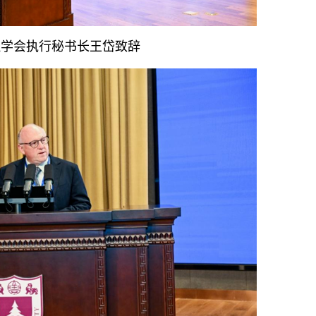
理学会执行秘书长王岱致辞