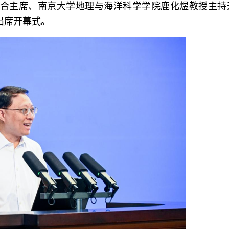
合主席、南京大学地理与海洋科学学院鹿化煜教授主持
出席开幕式。