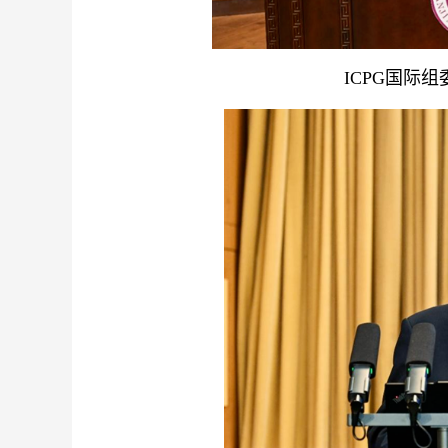
ICPG国际组委