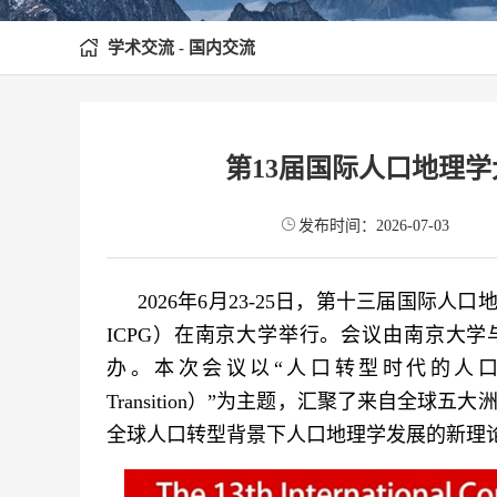
学术交流 - 国内交流
第13届国际人口地理学大
发布时间：2026-07-03
2026年6月23-25日，第十三届国际人口地理学大会（Int
ICPG）在南京大学举行。会议由南京大
办。本次会议以“人口转型时代的人口地理学（Populat
Transition）”为主题，汇聚了来自全
全球人口转型背景下人口地理学发展的新理