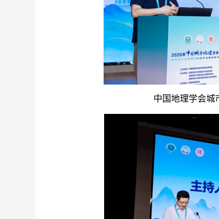
中国地理学会城