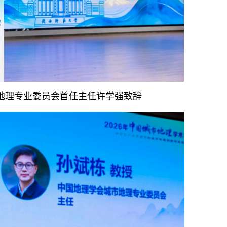
地理专业委员会首任主任许学强致辞