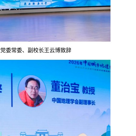
学党委常委、副校长王云博致辞