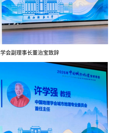
理学会副理事长董治宝致辞