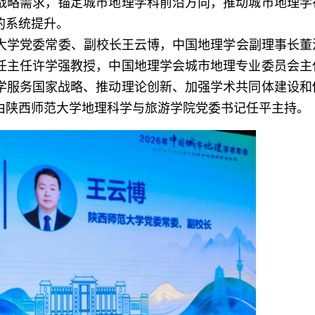
战略需求，锚定城市地理学科前沿方向，推动城市地理学
的系统提升。
范大学党委常委、副校长王云博，中国地理学会副理事长董
任主任许学强教授，中国地理学会城市地理专业委员会主
学服务国家战略、推动理论创新、加强学术共同体建设和
由陕西师范大学地理科学与旅游学院党委书记任平主持。