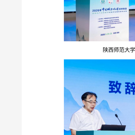
陕西师范大