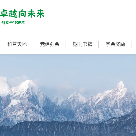
科普天地
党建强会
期刊书籍
学会奖励