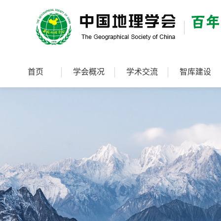
首页
学会概况
学术交流
智库建设