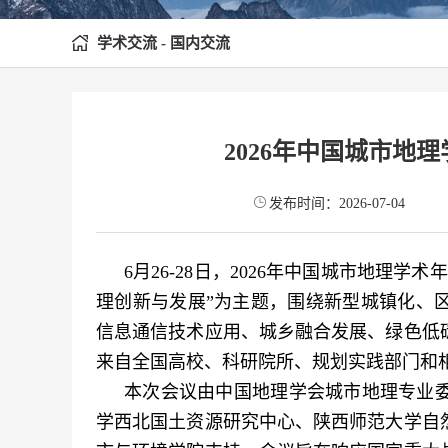
学术交流 - 国内交流
2026年中国城市地
发布时间：2026-07-04
6月26-28日，2026年中国城市地理
理创新与发展”为主题，围绕新型城镇化、
信息通信技术应用、城乡融合发展、绿色低
来自全国高校、科研院所、规划实践部门和
本次会议由中国地理学会城市地理专业
学西北国土资源研究中心、陕西师范大学自