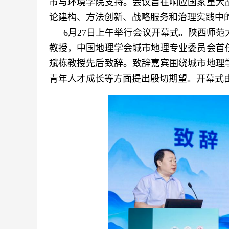
市与环境学院支持。会议旨在响应国家重大
论建构、方法创新、战略服务和治理实践中
6月27日上午举行会议开幕式。陕西师
教授，中国地理学会城市地理专业委员会首
斌栋教授先后致辞。致辞嘉宾围绕城市地理
青年人才成长等方面提出殷切期望。开幕式