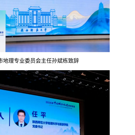
市地理专业委员会主任孙斌栋致辞