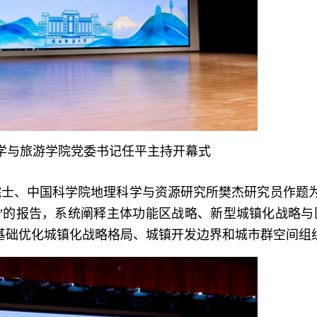
学与旅游学院党委书记任平主持开幕式
士、中国科学院地理科学与资源研究所樊杰研究员作题为
”的报告，系统阐释主体功能区战略、新型城镇化战略与
基础优化城镇化战略格局、城镇开发边界和城市群空间组