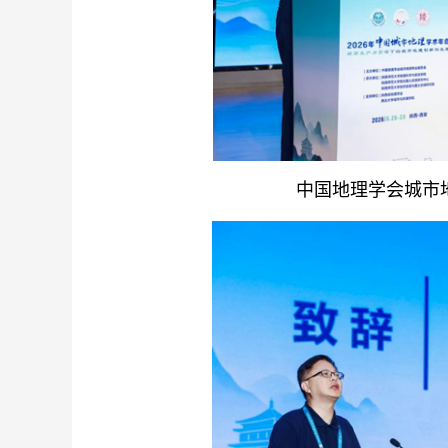
中国地理学会城市