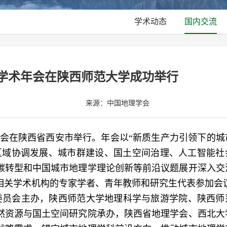
学术动态
国内交流
理学术年会在陕西师范大学成功举行
来源：中国地理学会
学术年会在陕西省西安市举行。年会以“新质生产力引领下的城
区域协调发展、城市群建设、国土空间治理、人工智能社
碳转型和中国城市地理学理论创新等前沿议题展开深入交
相关学术机构的专家学者、青年教师和研究生代表参加会
委员会主办，陕西师范大学地理科学与旅游学院、陕西师
然资源与国土空间研究院承办，陕西省地理学会、西北大