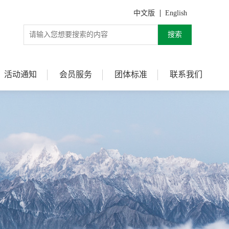
中文版
English
搜索
活动通知
会员服务
团体标准
联系我们