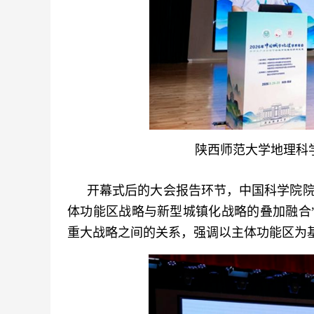
陕西师范大学地理科
开幕式后的大会报告环节，中国科学院院
体功能区战略与新型城镇化战略的叠加融合
重大战略之间的关系，强调以主体功能区为