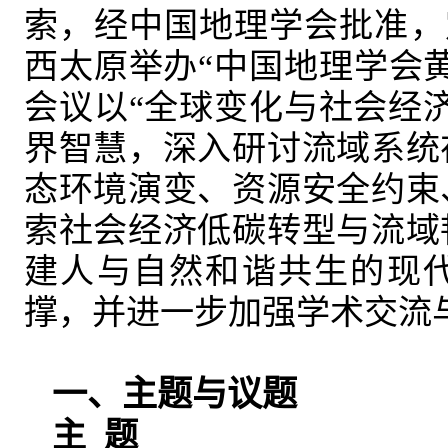
索，经中国地理学会批准，定于
西太原举办“中国地理学会黄
会议以“全球变化与社会经
界智慧，深入研讨流域系统
态环境演变、资源安全约束
索社会经济低碳转型与流域
建人与自然和谐共生的现
撑，并进一步加强学术交流
一、主题与议题
主 题