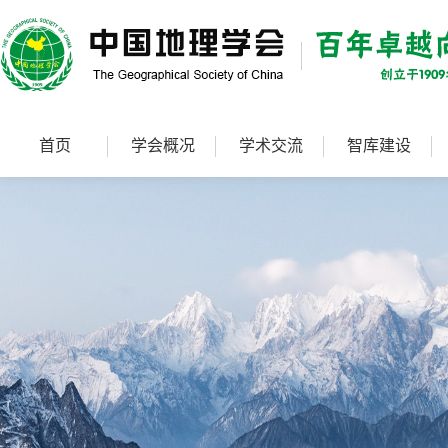
首页
学会概况
学术交流
智库建设