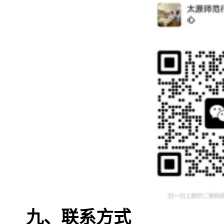
九、联系方式