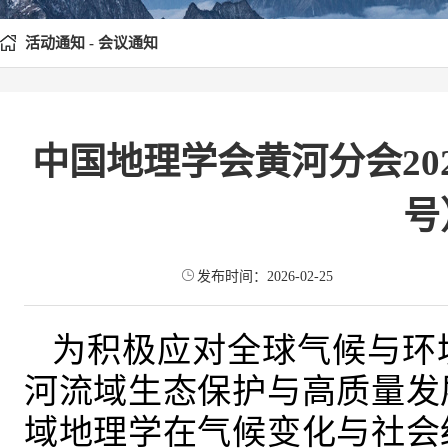
活动通知 - 会议通知
中国地理学会黄河分会20
号
发布时间：2026-02-25
为积极应对全球气候与环
河流域生态保护与高质量发
域地理学在气候变化与社会