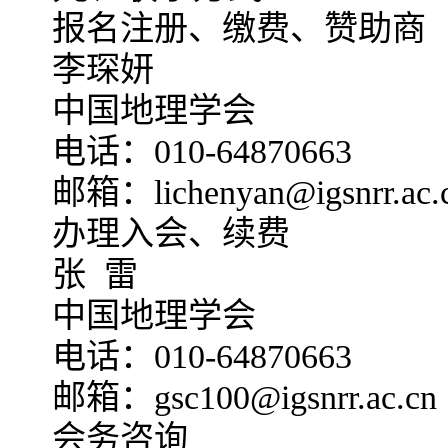
报名注册、缴费、赞助商
李琛妍
中国地理学会
电话：010-64870663
邮箱：lichenyan@igsnrr.ac.
办理入会、续费
张 雷
中国地理学会
电话：010-64870663
邮箱：gsc100@igsnrr.ac.cn
会务咨询