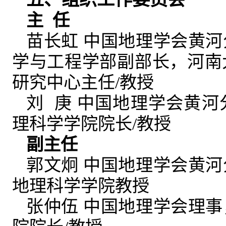
主 任
苗长虹 中国地理学会黄
学与工程学部副部长，河南
研究中心主任/教授
刘 庚 中国地理学会黄
理科学学院院长/教授
副主任
郭文炯 中国地理学会黄
地理科学学院教授
张仲伍 中国地理学会理