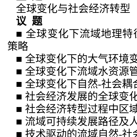
全球变化与社会经济转型
议 题
■ 全球变化下流域地理
策略
■ 全球变化下的大气环境
■ 全球变化下流域水资源
■ 全球变化下自然-社会
■ 社会经济发展的全球变
■ 社会经济转型过程中区
■ 流域可持续发展路径及
■ 技术驱动的流域自然-