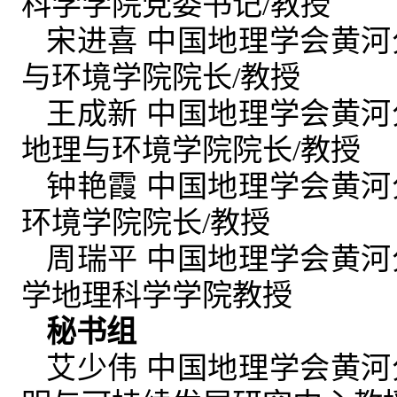
科学学院党委书记/教授
宋进喜 中国地理学会黄
与环境学院院长/教授
王成新 中国地理学会黄
地理与环境学院院长/教授
钟艳霞 中国地理学会黄
环境学院院长/教授
周瑞平 中国地理学会黄
学地理科学学院教授
秘书组
艾少伟 中国地理学会黄