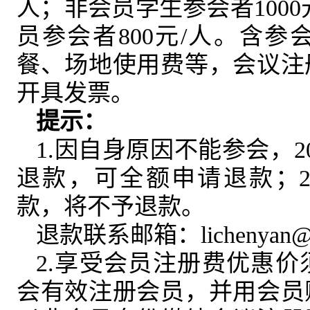
人；非会员学生参会者100
员参会者800元/人。含
餐、场地使用费等，会议注
开具发票。
提示：
1.因自身原因不能参会，2
退款，可全额申请退款；20
款，将不予退款。
退款联系邮箱：lichenyan@igs
2.享受会员注册费优惠
会有效注册会员，并用会员