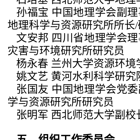
孙福宝 中国地理学会副
地理科学与资源研究所所长/
文安邦 四川省地理学会
灾害与环境研究所研究员
杨永春 兰州大学资源环境
姚文艺 黄河水利科学研究
张国友 中国地理学会党
学与资源研究所研究员
张明军 西北师范大学副校
五、组织工作委员会