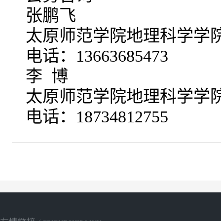
张鹏飞
太原师范学院地理科学学
电话：13663685473
李 博
太原师范学院地理科学学
电话：18734812755