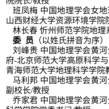
院院长/教授
班凤梅 中国地理学会女
山西财经大学资源环境学院院
林长春 忻州师范学院地理
委 员
（以姓氏拼音为序）
刘峰贵 中国地理学会黄
府-北京师范大学高原科学
青海师范大学地理科学学院
马利邦 中国地理学会黄
副校长/教授
乔家君 中国地理学会黄