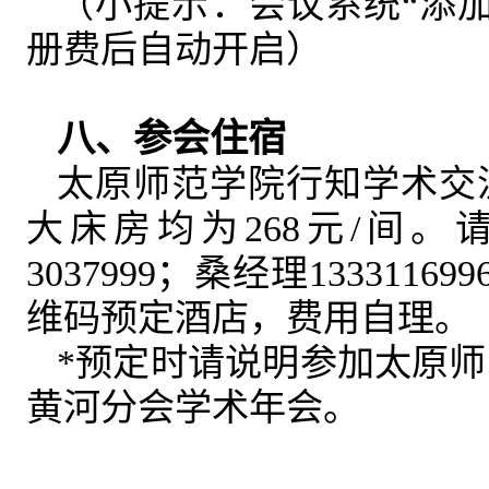
（小提示：会议系统“添
册费后自动开启）
八、参会住宿
太原师范学院行知学术交
大床房均为268元/间。请
3037999；桑经理13331
维码预定酒店，费用自理。
*预定时请说明参加太原
黄河分会学术年会。