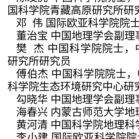
国科学院青藏高原研究所研
邓 伟 国际欧亚科学院院
董治宝 中国地理学会副理
樊 杰 中国科学院院士
研究所研究员
傅伯杰 中国科学院院士
科学院生态环境研究中心研
勾晓华 中国地理学会副理
海春兴 内蒙古师范大学地
黄河清 中国科学院地理科
李小建 国际欧亚科学院