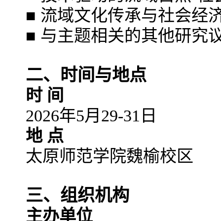
■ 流域文化传承与社会经
■ 与主题相关的其他研究
二、时间与地点
时 间
2026年5月29-31日
地 点
太原师范学院魏榆校区
三、组织机构
主办单位