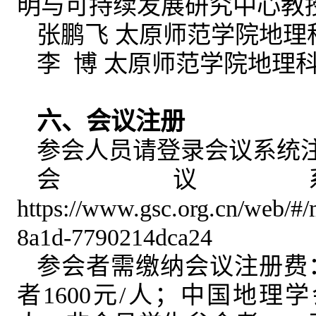
明与可持续发展研究中心教
张鹏飞 太原师范学院地理
李 博 太原师范学院地理
六、会议注册
参会人员请登录会议系统
会议
https://www.gsc.org.cn/web/#
8a1d-7790214dca24
参会者需缴纳会议注册费
者1600元/人；中国地理学