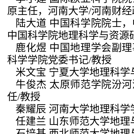
原主任，河南大学/河南财
陆大道 中国科学院院士
中国科学院地理科学与资源
鹿化煜 中国地理学会副
科学学院党委书记/教授
米文宝 宁夏大学地理科学
牛俊杰 太原师范学院汾
任/教授
秦耀辰 河南大学地理科学
任建兰 山东师范大学地理
石培基 西北师范大学地理