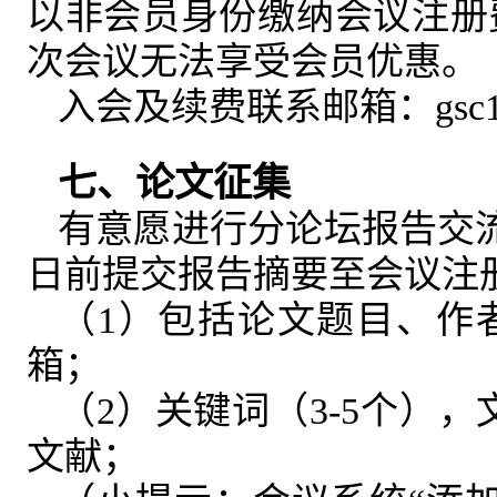
以非会员身份缴纳会议注册
次会议无法享受会员优惠。
入会及续费联系邮箱：gsc100@i
七、论文征集
有意愿进行分论坛报告交流的
日前提交报告摘要至会议注
（1）包括论文题目、作
箱；
（2）关键词（3-5个），文
文献；