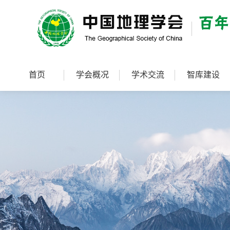
首页
学会概况
学术交流
智库建设