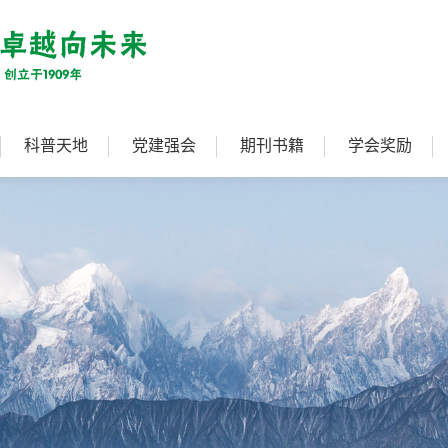
科普天地
党建强会
期刊书籍
学会奖励