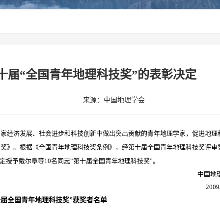
十届“全国青年地理科技奖”的表彰决定
来源：中国地理学会
国家经济发展、社会进步和科技创新中做出突出贡献的青年地理学家，促进地理
科技奖》。根据《全国青年地理科技奖条例》，经第十届全国青年地理科技奖评审
授予戴尔阜等10名同志“第十届全国青年地理科技奖”。
中国地
2009
十届全国青年地理科技奖”获奖者名单