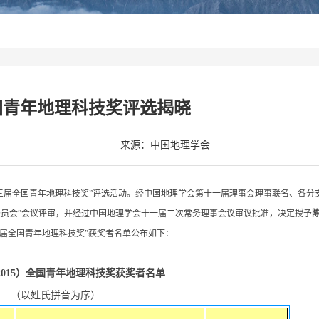
国青年地理科技奖评选揭晓
来源：中国地理学会
三届全国青年地理科技奖”评选活动。经中国地理学会第十一届理事会理事联名、各分
委员会”会议评审，并经过中国地理学会十一届二次常务理事会议审议批准，决定授予
三届全国青年地理科技奖”获奖者名单公布如下：
2015）全国青年地理科技奖获奖者名单
（以姓氏拼音为序）