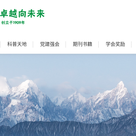
科普天地
党建强会
期刊书籍
学会奖励