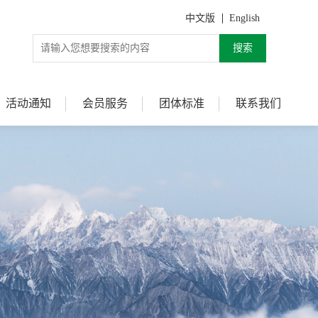
中文版
English
搜索
活动通知
会员服务
团体标准
联系我们