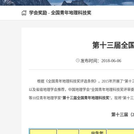
学会奖励 - 全国青年地理科技奖
第十三届全
发布时间：2018-06-06
根据《全国青年地理科技奖评选条例》，
2015
年开展了“第十
以及省级地理学会推荐，中国地理学会“全国青年地理科技奖评审
等
10
位青年地理学家“
第十三届全国青年地理科技奖
”。现将“第十
第十三届（
出生年