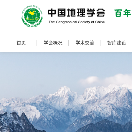
首页
学会概况
学术交流
智库建设