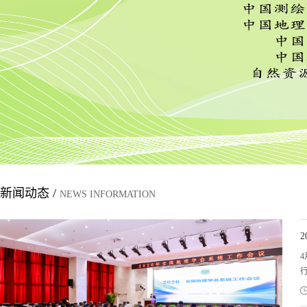
地理学报（英文版）
地理研究
世界地理研
新闻动态 /
NEWS INFORMATION
地球信息
历史地理
全球数据化