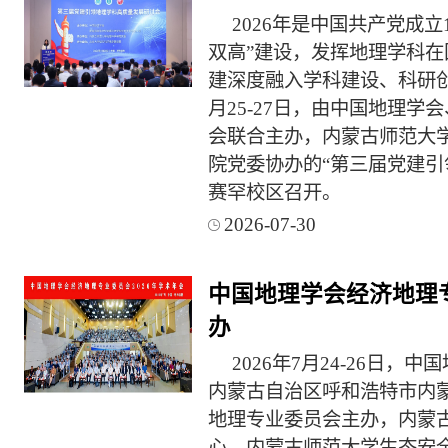
2026年是中国共产党成立
双高”建设，发挥地理学科
建深度融入学科建设、科研
月25-27日，由中国地理
会联合主办，内蒙古师范大
院党委协办的“第三届党建引
赛罕校区召开。
2026-07-30
中国地理学会经济地理专
办
2026年7月24-26日
内蒙古自治区呼和浩特市内
地理专业委员会主办，内蒙
心、内蒙古师范大学生态安