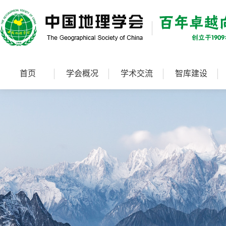
首页
学会概况
学术交流
智库建设