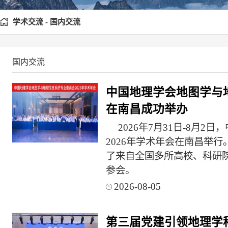
学术交流 - 国内交流
国内交流
中国地理学会地图学与地
在南昌成功举办
2026年7月31日-8月
2026年学术年会在南昌举
了来自全国多所高校、科研院
参会。
2026-08-05
第三届党建引领地理学