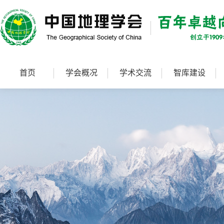
首页
学会概况
学术交流
智库建设