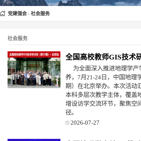
党建强会 - 社会服务
社会服务
全国高校教师GIS技术
为全面深入推进地理学产
养，7月21-24日，中国地
期）在北京举办。本次活动
本科多层次教学主体，覆盖
增设访学交流环节，聚焦空间
径。
2026-07-27